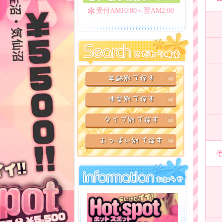
受付AM10:00～翌AM2:00