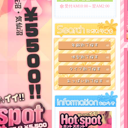
受付AM10:00～翌AM2:00